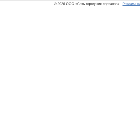
© 2026 ООО «Сеть городских порталов» ·
Реклама н